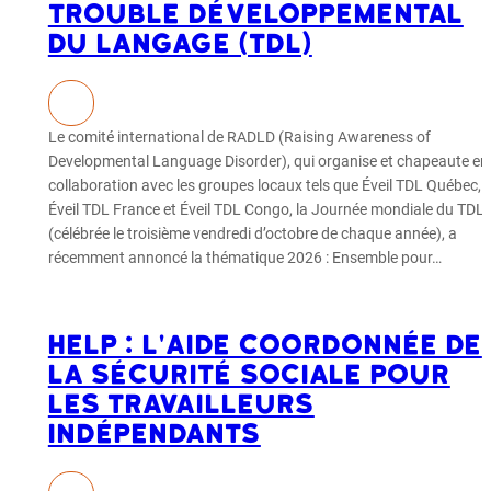
Trouble Développemental
du Langage (TDL)
Le comité international de RADLD (Raising Awareness of
Developmental Language Disorder), qui organise et chapeaute en
collaboration avec les groupes locaux tels que Éveil TDL Québec,
Éveil TDL France et Éveil TDL Congo, la Journée mondiale du TDL
(célébrée le troisième vendredi d’octobre de chaque année), a
récemment annoncé la thématique 2026 : Ensemble pour…
Help : l'aide coordonnée de
la Sécurité sociale pour
les travailleurs
indépendants