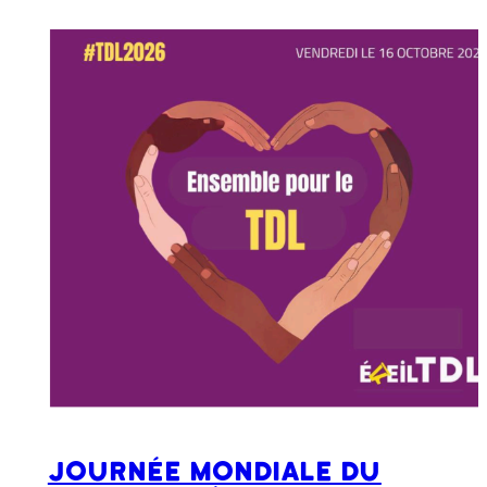
Journée mondiale du