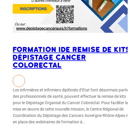
Formation IDE remise de kit
dépistage cancer
colorectal
Les infirmières et infirmiers diplômés d’Etat font désormais partie
des professionnels de santé, pouvant effectuer la remise de kits
pour le Dépistage Organisé du Cancer Colorectal. Pour faciliter la
mise en œuvre de cette nouvelle mission, le Centre Régional de
Coordination du Dépistage des Cancers Auvergne Rhône-Alpes m
en place des webinaires de formation à…