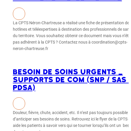
La CPTS Néron-Chartreuse a réalisé une fiche de présentation de
hotlines et téléexpertises à destination des professionnels de san
du territoire. Vous souhaitez obtenir ce document mais vous n’ête
pas adhérent à la CPTS ? Contactez nous à coordination@cpts-
neron-chartreuse.fr
Besoin de soins urgents _
supports de com (SNP / SAS 
PDSA)
Douleur, fièvre, chute, accident, etc. Il n’est pas toujours possible
d’anticiper ses besoins de soins. Retrouvez ici le flyer de la CPTS q
aide les patients à savoir vers qui se tourner lorsqu’ils ont un bes