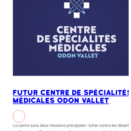
Futur centre de spécialité
médicales Odon Vallet
Le centre aura deux missions principales : lutter contre les déserts