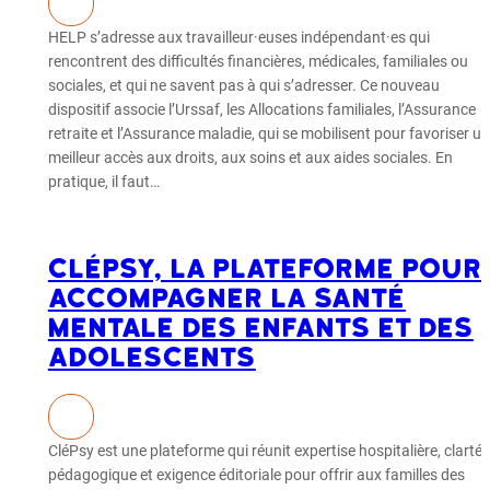
HELP s’adresse aux travailleur·euses indépendant·es qui
rencontrent des difficultés financières, médicales, familiales ou
sociales, et qui ne savent pas à qui s’adresser. Ce nouveau
dispositif associe l’Urssaf, les Allocations familiales, l’Assurance
retraite et l’Assurance maladie, qui se mobilisent pour favoriser un
meilleur accès aux droits, aux soins et aux aides sociales. En
pratique, il faut…
CléPsy, la plateforme pour
accompagner la santé
mentale des enfants et des
adolescents
CléPsy est une plateforme qui réunit expertise hospitalière, clarté
pédagogique et exigence éditoriale pour offrir aux familles des