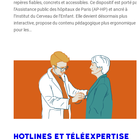
repères fiables, concrets et accessibles. Ce dispositif est porté par
l’Assistance public des hôpitaux de Paris (AP-HP) et ancré à
l’Institut du Cerveau de l’Enfant. Elle devient désormais plus
interactive, propose du contenu pédagogique plus ergonomique
pour les…
Hotlines et téléexpertise