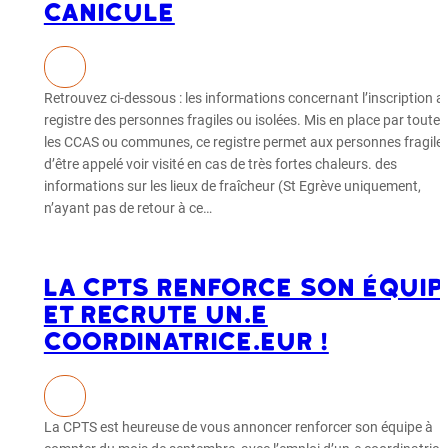
canicule
Retrouvez ci-dessous : les informations concernant l’inscription a
registre des personnes fragiles ou isolées. Mis en place par toutes
les CCAS ou communes, ce registre permet aux personnes fragile
d’être appelé voir visité en cas de très fortes chaleurs. des
informations sur les lieux de fraîcheur (St Egrève uniquement,
n’ayant pas de retour à ce…
La CPTS renforce son équip
et recrute un.e
coordinatrice.eur !
La CPTS est heureuse de vous annoncer renforcer son équipe à