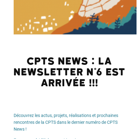
CPTS News : la
newsletter n°6 est
arrivée !!!
Découvrez les actus, projets, réalisations et prochaines
rencontres de la CPTS dans le dernier numéro de CPTS
News !