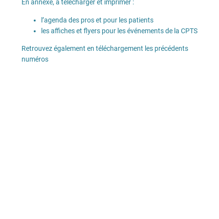
En annexe, à télécharger et imprimer :
l’agenda des pros et pour les patients
les affiches et flyers pour les événements de la CPTS
Retrouvez également en téléchargement les précédents
numéros