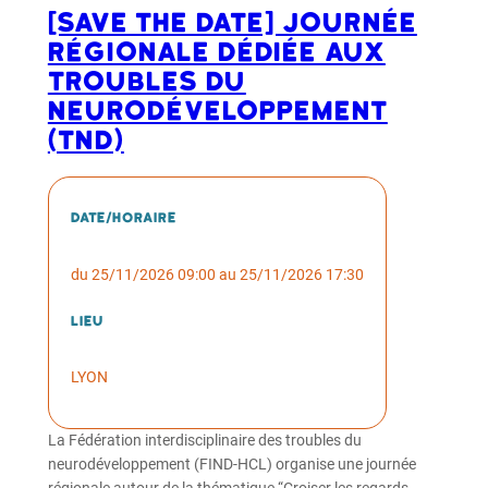
[SAVE THE DATE] Journée
régionale dédiée aux
troubles du
neurodéveloppement
(TND)
Date/horaire
du 25/11/2026 09:00 au 25/11/2026 17:30
Lieu
LYON
La Fédération interdisciplinaire des troubles du
neurodéveloppement (FIND-HCL) organise une journée