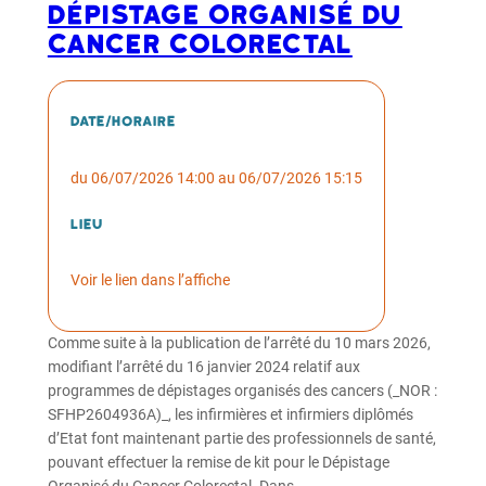
dépistage organisé du
cancer colorectal
Date/horaire
du 06/07/2026 14:00 au 06/07/2026 15:15
Lieu
Voir le lien dans l’affiche
Comme suite à la publication de l’arrêté du 10 mars 2026,
modifiant l’arrêté du 16 janvier 2024 relatif aux
programmes de dépistages organisés des cancers (_NOR :
SFHP2604936A)_, les infirmières et infirmiers diplômés
d’Etat font maintenant partie des professionnels de santé,
pouvant effectuer la remise de kit pour le Dépistage