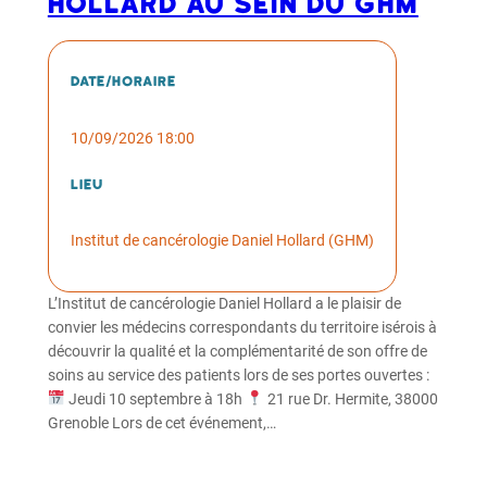
Hollard au sein du GHM
Date/horaire
10/09/2026 18:00
Lieu
Institut de cancérologie Daniel Hollard (GHM)
L’Institut de cancérologie Daniel Hollard a le plaisir de
convier les médecins correspondants du territoire isérois à
découvrir la qualité et la complémentarité de son offre de
soins au service des patients lors de ses portes ouvertes :
Jeudi 10 septembre à 18h
21 rue Dr. Hermite, 38000
Grenoble Lors de cet événement,…