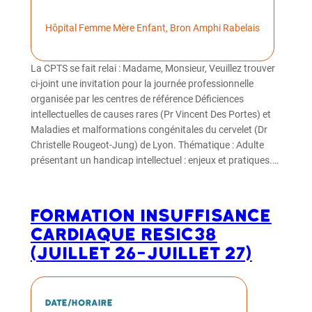
Hôpital Femme Mère Enfant, Bron Amphi Rabelais
La CPTS se fait relai : Madame, Monsieur, Veuillez trouver
ci-joint une invitation pour la journée professionnelle
organisée par les centres de référence Déficiences
intellectuelles de causes rares (Pr Vincent Des Portes) et
Maladies et malformations congénitales du cervelet (Dr
Christelle Rougeot-Jung) de Lyon. Thématique : Adulte
présentant un handicap intellectuel : enjeux et pratiques.…
FORMATION INSUFFISANCE
CARDIAQUE RESIC38
(juillet 26-juillet 27)
Date/horaire