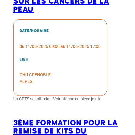
SUR LES CANCERS DE LA
PEAU
Date/horaire
du 11/06/2026 09:00 au 11/06/2026 17:00
Lieu
CHU GRENOBLE
ALPES
La CPTS se fait relai : Voir affiche en pièce jointe
3ème formation pour la
remise de kits du