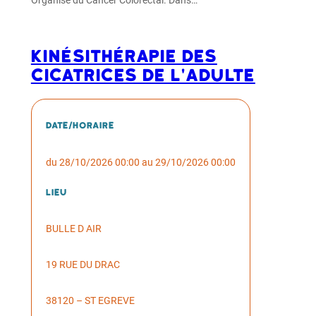
Organisé du Cancer Colorectal. Dans…
Kinésithérapie des
cicatrices de l'adulte
Date/horaire
du 28/10/2026 00:00 au 29/10/2026 00:00
Lieu
BULLE D AIR
19 RUE DU DRAC
38120 – ST EGREVE