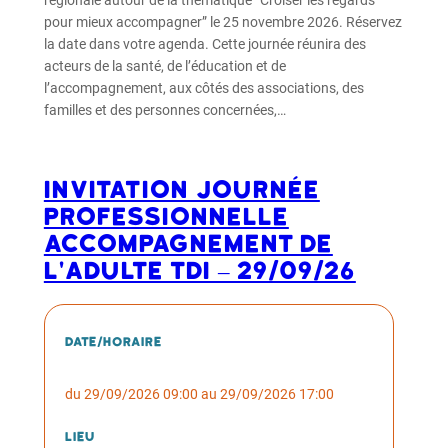
régionale autour de la thématique “Croiser les regards
pour mieux accompagner” le 25 novembre 2026. Réservez
la date dans votre agenda. Cette journée réunira des
acteurs de la santé, de l’éducation et de
l’accompagnement, aux côtés des associations, des
familles et des personnes concernées,…
Invitation Journée
professionnelle
Accompagnement de
l'adulte TDI – 29/09/26
Date/horaire
du 29/09/2026 09:00 au 29/09/2026 17:00
Lieu