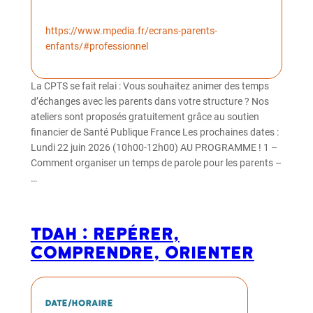
https://www.mpedia.fr/ecrans-parents-
enfants/#professionnel
La CPTS se fait relai : Vous souhaitez animer des temps
d’échanges avec les parents dans votre structure ? Nos
ateliers sont proposés gratuitement grâce au soutien
financier de Santé Publique France Les prochaines dates :
Lundi 22 juin 2026 (10h00-12h00) AU PROGRAMME ! 1 –
Comment organiser un temps de parole pour les parents –
…
TDAH : repérer,
comprendre, orienter
Date/horaire