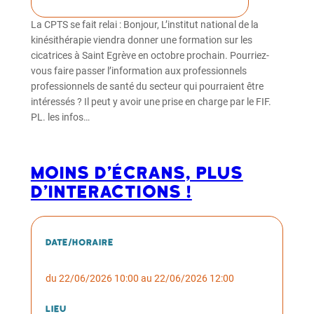
La CPTS se fait relai : Bonjour, L’institut national de la
kinésithérapie viendra donner une formation sur les
cicatrices à Saint Egrève en octobre prochain. Pourriez-
vous faire passer l’information aux professionnels
professionnels de santé du secteur qui pourraient être
intéressés ? Il peut y avoir une prise en charge par le FIF.
PL. les infos…
Moins d’écrans, plus
d’interactions !
Date/horaire
du 22/06/2026 10:00 au 22/06/2026 12:00
Lieu