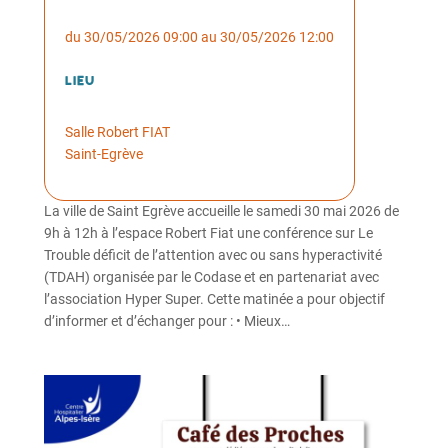
du 30/05/2026 09:00 au 30/05/2026 12:00
Lieu
Salle Robert FIAT
Saint-Egrève
La ville de Saint Egrève accueille le samedi 30 mai 2026 de
9h à 12h à l’espace Robert Fiat une conférence sur Le
Trouble déficit de l’attention avec ou sans hyperactivité
(TDAH) organisée par le Codase et en partenariat avec
l’association Hyper Super. Cette matinée a pour objectif
d’informer et d’échanger pour : • Mieux…