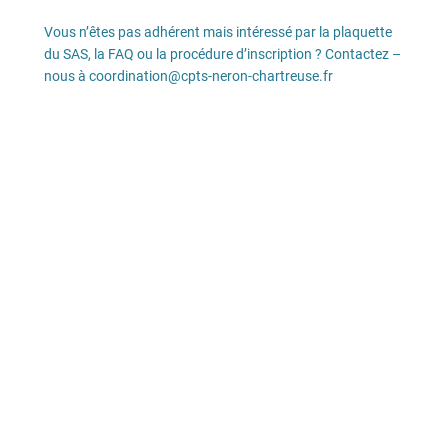
Vous n’êtes pas adhérent mais intéressé par la plaquette
du SAS, la FAQ ou la procédure d’inscription ? Contactez –
nous à coordination@cpts-neron-chartreuse.fr