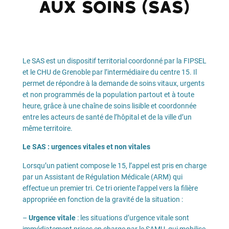
aux Soins (SAS)
Le SAS est un dispositif territorial coordonné par la FIPSEL
et le CHU de Grenoble par l’intermédiaire du centre 15. Il
permet de répondre à la demande de soins vitaux, urgents
et non programmés de la population partout et à toute
heure, grâce à une chaîne de soins lisible et coordonnée
entre les acteurs de santé de l’hôpital et de la ville d’un
même territoire.
Le SAS : urgences vitales et non vitales
Lorsqu’un patient compose le 15, l’appel est pris en charge
par un Assistant de Régulation Médicale (ARM) qui
effectue un premier tri. Ce tri oriente l’appel vers la filière
appropriée en fonction de la gravité de la situation :
–
Urgence vitale
: les situations d’urgence vitale sont