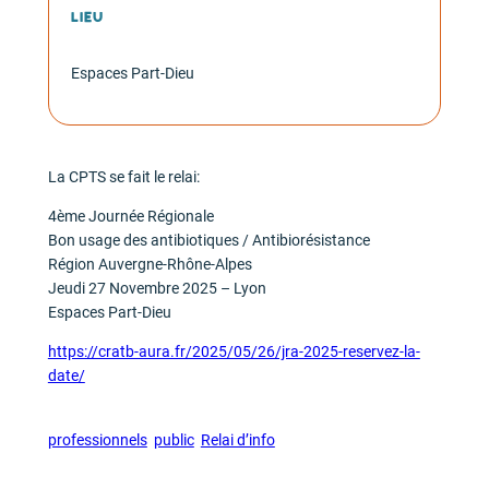
Lieu
Espaces Part-Dieu
La CPTS se fait le relai:
4ème Journée Régionale
Bon usage des antibiotiques / Antibiorésistance
Région Auvergne-Rhône-Alpes
Jeudi 27 Novembre 2025 – Lyon
Espaces Part-Dieu
https://cratb-aura.fr/2025/05/26/jra-2025-reservez-la-
date/
professionnels
public
Relai d’info