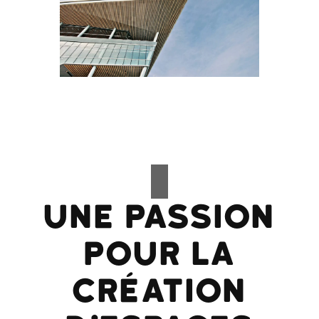
Une passion
pour la
création