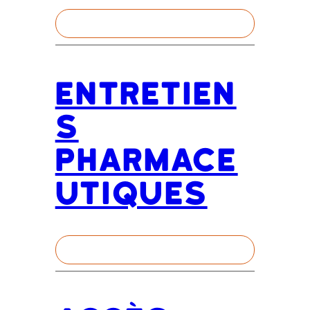
Entretien
s
pharmace
utiques