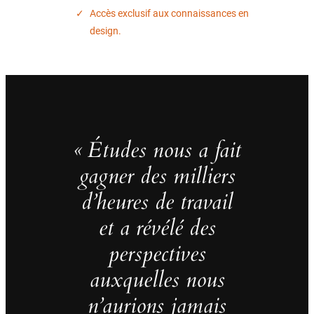
Accès exclusif aux connaissances en
design.
« Études nous a fait
gagner des milliers
d’heures de travail
et a révélé des
perspectives
auxquelles nous
n’aurions jamais