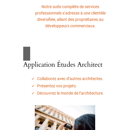
Notre suite complète de services
professionnels s’adresse à une clientèle
diversifiée, allant des propriétaires au
développeurs commerciaux.
Application Études Architect
Collaborez avec d’autres architectes.
Présentez vos projets.
Découvrez le monde de l’architecture.