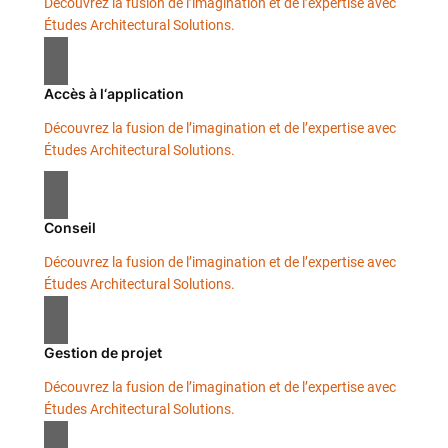
Découvrez la fusion de l’imagination et de l’expertise avec
Études Architectural Solutions.
Accès à l‘application
Découvrez la fusion de l’imagination et de l’expertise avec
Études Architectural Solutions.
Conseil
Découvrez la fusion de l’imagination et de l’expertise avec
Études Architectural Solutions.
Gestion de projet
Découvrez la fusion de l’imagination et de l’expertise avec
Études Architectural Solutions.