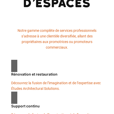
d’espaces
Notre gamme complète de services professionnels
s’adresse à une clientèle diversifiée, allant des
propriétaires aux promotrices ou promoteurs
commerciaux.
Rénovation et restauration
Découvrez la fusion de l’imagination et de l’expertise avec
Études Architectural Solutions.
Support continu