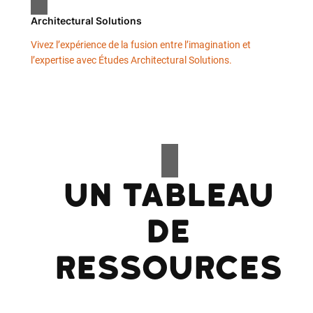
Architectural Solutions
Vivez l’expérience de la fusion entre l’imagination et
l’expertise avec Études Architectural Solutions.
Un tableau
de
ressources