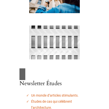
Newsletter Études
Un monde d’articles stimulants.
Études de cas qui célèbrent
l’architecture.